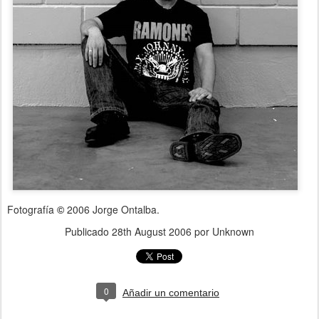
Fotografía
2006 Jorge Ontalba.
©
Publicado
28th August 2006
por Unknown
0
Añadir un comentario